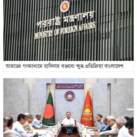
ভারতের গণমাধ্যমে হাসিনার বক্তব্যে ক্ষুব্ধ প্রতিক্রিয়া বাংলাদেশ