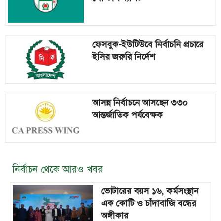
ফেসবুক-ইউটিউবে নির্বাচনি প্রচারে
ইসির জরুরি নির্দেশ
আসন্ন নির্বাচনে আসছেন ৩৩০
আন্তর্জাতিক পর্যবেক্ষক
নির্বাচন থেকে আরও খবর
ভোটারের বয়স ১৬, কর্মসংস্থান
এক কোটি ও চাঁদাবাজি বন্ধের
অঙ্গীকার