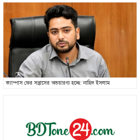
ক্যাম্পাস ফের সন্ত্রাসের অভয়ারণ্য হচ্ছে: নাহিদ ইসলাম