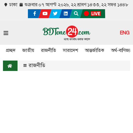
ঢাকা
শুক্রবার ০৭ আগস্ট ২০২৬,
২২ শ্রাবণ ১৪৩৩, ২২ সফর ১৪৪৮
ENG
প্রচ্ছদ
জাতীয়
রাজনীতি
সারাদেশ
আন্তর্জাতিক
অর্থ-বাণিজ্য
রাজনীতি