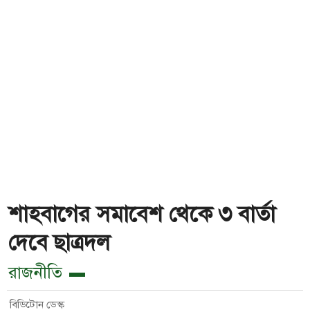
শাহবাগের সমাবেশ থেকে ৩ বার্তা
দেবে ছাত্রদল
রাজনীতি
বিডিটোন ডেস্ক