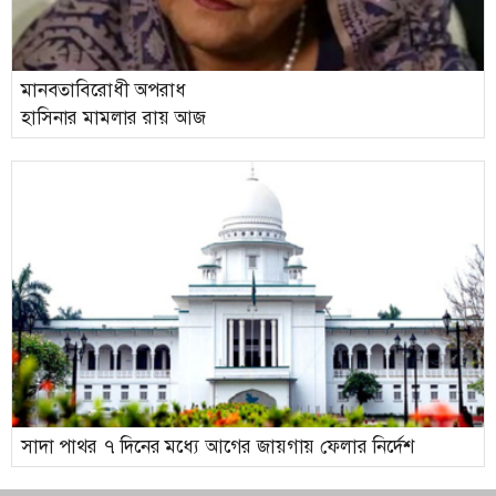
মানবতাবিরোধী অপরাধ
হাসিনার মামলার রায় আজ
সাদা পাথর ৭ দিনের মধ্যে আগের জায়গায় ফেলার নির্দেশ