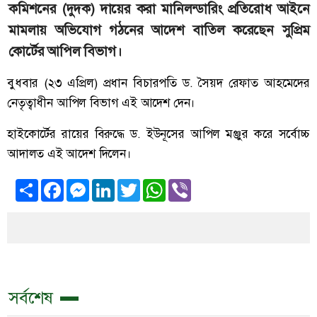
কমিশনের (দুদক) দায়ের করা মানিলন্ডারিং প্রতিরোধ আইনে
মামলায় অভিযোগ গঠনের আদেশ বাতিল করেছেন সুপ্রিম
কোর্টের আপিল বিভাগ।
বুধবার (২৩ এপ্রিল) প্রধান বিচারপতি ড. সৈয়দ রেফাত আহমেদের
নেতৃত্বাধীন আপিল বিভাগ এই আদেশ দেন।
হাইকোর্টের রায়ের বিরুদ্ধে ড. ইউনূসের আপিল মঞ্জুর করে সর্বোচ্চ
আদালত এই আদেশ দিলেন।
Share
Facebook
Messenger
LinkedIn
Twitter
WhatsApp
Viber
সর্বশেষ