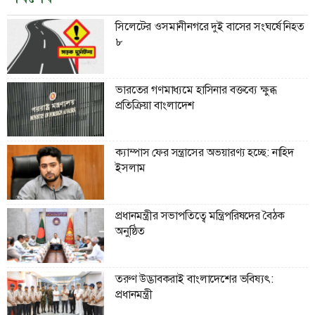
সিলেটের ওসমানীনগরে দুই বাসের সংঘর্ষে নিহত
৮
ভারতের গণমাধ্যমে হাসিনার বক্তব্যে ক্ষুব্ধ
প্রতিক্রিয়া বাংলাদেশ
ক্যাম্পাস ফের সন্ত্রাসের অভয়ারণ্য হচ্ছে: নাহিদ
ইসলাম
প্রধানমন্ত্রীর সভাপতিত্বে মন্ত্রিপরিষদের বৈঠক
অনুষ্ঠিত
তরুণ উদ্ভাবকরাই বাংলাদেশের ভবিষ্যৎ:
প্রধানমন্ত্রী