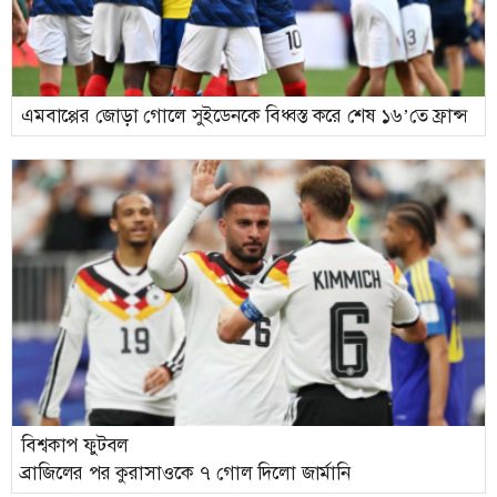
এমবাপ্পের জোড়া গোলে সুইডেনকে বিধ্বস্ত করে শেষ ১৬’তে ফ্রান্স
বিশ্বকাপ ফুটবল
ব্রাজিলের পর কুরাসাওকে ৭ গোল দিলো জার্মানি