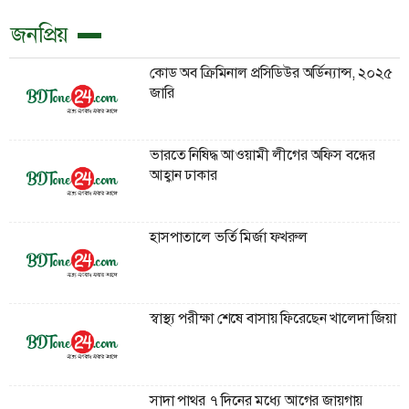
জনপ্রিয়
কোড অব ক্রিমিনাল প্রসিডিউর অর্ডিন্যান্স, ২০২৫
জারি
ভারতে নিষিদ্ধ আওয়ামী লীগের অফিস বন্ধের
আহ্বান ঢাকার
হাসপাতালে ভর্তি মির্জা ফখরুল
স্বাস্থ্য পরীক্ষা শেষে বাসায় ফিরেছেন খালেদা জিয়া
সাদা পাথর ৭ দিনের মধ্যে আগের জায়গায়