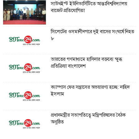
সাউথইস্ট ইউনিভার্সিটিতে আন্তঃবিশ্ববিদ্যালয়
বাজেট প্রতিযোগিতা
সিলেটের ওসমানীনগরে দুই বাসের সংঘর্ষে নিহত
৮
ভারতের গণমাধ্যমে হাসিনার বক্তব্যে ক্ষুব্ধ
প্রতিক্রিয়া বাংলাদেশ
ক্যাম্পাস ফের সন্ত্রাসের অভয়ারণ্য হচ্ছে: নাহিদ
ইসলাম
প্রধানমন্ত্রীর সভাপতিত্বে মন্ত্রিপরিষদের বৈঠক
অনুষ্ঠিত