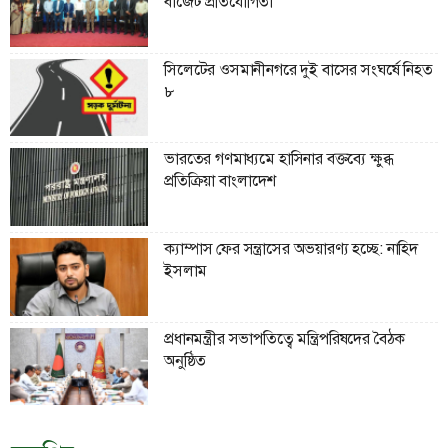
বাজেট প্রতিযোগিতা
সিলেটের ওসমানীনগরে দুই বাসের সংঘর্ষে নিহত
৮
ভারতের গণমাধ্যমে হাসিনার বক্তব্যে ক্ষুব্ধ
প্রতিক্রিয়া বাংলাদেশ
ক্যাম্পাস ফের সন্ত্রাসের অভয়ারণ্য হচ্ছে: নাহিদ
ইসলাম
প্রধানমন্ত্রীর সভাপতিত্বে মন্ত্রিপরিষদের বৈঠক
অনুষ্ঠিত