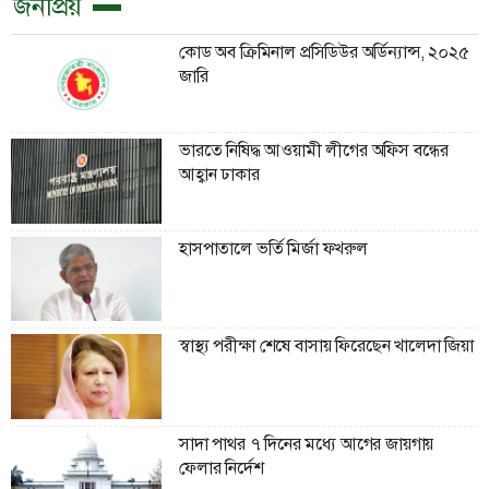
জনপ্রিয়
কোড অব ক্রিমিনাল প্রসিডিউর অর্ডিন্যান্স, ২০২৫
জারি
ভারতে নিষিদ্ধ আওয়ামী লীগের অফিস বন্ধের
আহ্বান ঢাকার
হাসপাতালে ভর্তি মির্জা ফখরুল
স্বাস্থ্য পরীক্ষা শেষে বাসায় ফিরেছেন খালেদা জিয়া
সাদা পাথর ৭ দিনের মধ্যে আগের জায়গায়
ফেলার নির্দেশ