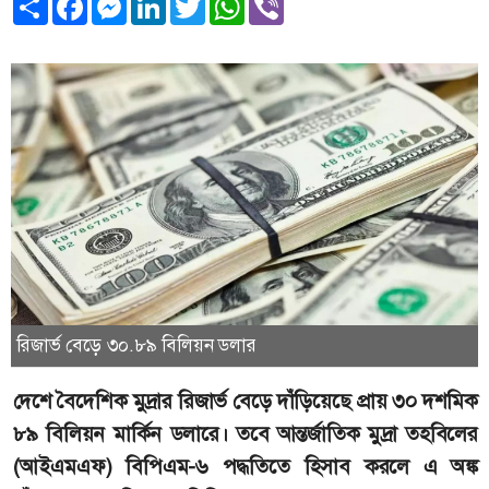
রিজার্ভ বেড়ে ৩০.৮৯ বিলিয়ন ডলার
দেশে বৈদেশিক মুদ্রার রিজার্ভ বেড়ে দাঁড়িয়েছে প্রায় ৩০ দশমিক
৮৯ বিলিয়ন মার্কিন ডলারে। তবে আন্তর্জাতিক মুদ্রা তহবিলের
(আইএমএফ) বিপিএম-৬ পদ্ধতিতে হিসাব করলে এ অঙ্ক