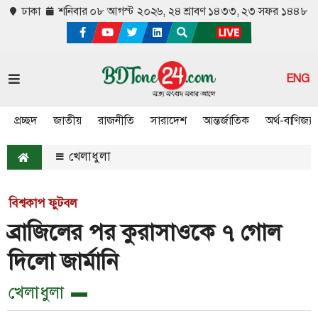
ঢাকা
শনিবার ০৮ আগস্ট ২০২৬,
২৪ শ্রাবণ ১৪৩৩, ২৩ সফর ১৪৪৮
ENG
প্রচ্ছদ
জাতীয়
রাজনীতি
সারাদেশ
আন্তর্জাতিক
অর্থ-বাণিজ্য
খেলাধুলা
বিশ্বকাপ ফুটবল
ব্রাজিলের পর কুরাসাওকে ৭ গোল
দিলো জার্মানি
খেলাধুলা