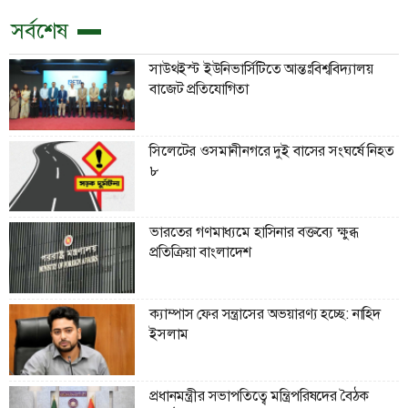
সর্বশেষ
সাউথইস্ট ইউনিভার্সিটিতে আন্তঃবিশ্ববিদ্যালয়
বাজেট প্রতিযোগিতা
সিলেটের ওসমানীনগরে দুই বাসের সংঘর্ষে নিহত
৮
ভারতের গণমাধ্যমে হাসিনার বক্তব্যে ক্ষুব্ধ
প্রতিক্রিয়া বাংলাদেশ
ক্যাম্পাস ফের সন্ত্রাসের অভয়ারণ্য হচ্ছে: নাহিদ
ইসলাম
প্রধানমন্ত্রীর সভাপতিত্বে মন্ত্রিপরিষদের বৈঠক