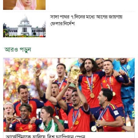
সাদা পাথর ৭ দিনের মধ্যে আগের জায়গায়
ফেলার নির্দেশ
আরও পড়ুন
আর্জেন্টিনাকে হারিয়ে বিশ্ব চ্যাম্পিয়ন স্পেন